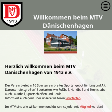
Willkommen beim MTV
Dänischenhagen
Herzlich willkommen beim MTV
Dänischenhagen von 1913 e.V.
Der Verein bietet in 16 Sparten ein breites Sportangebot für Jung und Alt.
Darunter die „großen“ Sportarten, wie Fußball, Handball und Tennis, aber
auch Faustball, Sportschießen und Boule.
Informiert euch gern über unsere weiteren
Sportarten
!
Im MTV sind alle willkommen und du kannst jederzeit
Mitglied
werden!